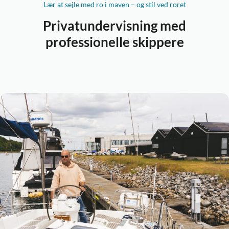
Lær at sejle med ro i maven – og stil ved roret
Privatundervisning med
professionelle skippere