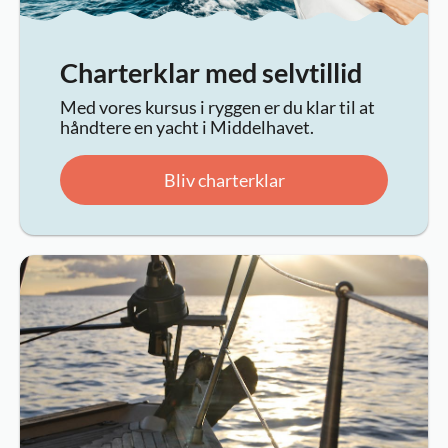
Charterklar med selvtillid
Med vores kursus i ryggen er du klar til at
håndtere en yacht i Middelhavet.
Bliv charterklar