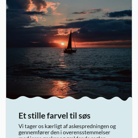
Et stille farvel til søs
Vi tager os kærligt af askespredningen og
gennemfører den i overensstemmelser