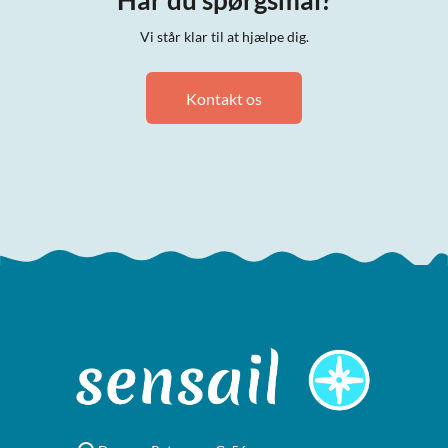
Har du spørgsmål?
Vi står klar til at hjælpe dig.
Kontakt os