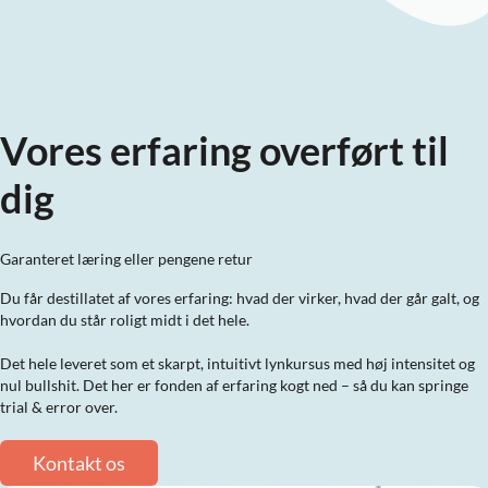
Vores erfaring overført til
dig
Garanteret læring eller pengene retur
Du får destillatet af vores erfaring: hvad der virker, hvad der går galt, og
hvordan du står roligt midt i det hele.
Det hele leveret som et skarpt, intuitivt lynkursus med høj intensitet og
nul bullshit. Det her er fonden af erfaring kogt ned – så du kan springe
trial & error over.
Kontakt os