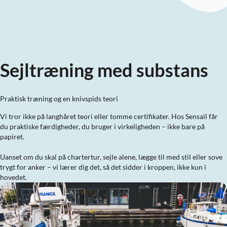
Sejltræning med substans
Praktisk træning og en knivspids teori
Vi tror ikke på langhåret teori eller tomme certifikater. Hos Sensail får
du praktiske færdigheder, du bruger i virkeligheden – ikke bare på
papiret.
Uanset om du skal på chartertur, sejle alene, lægge til med stil eller sove
trygt for anker – vi lærer dig det, så det sidder i kroppen, ikke kun i
hovedet.