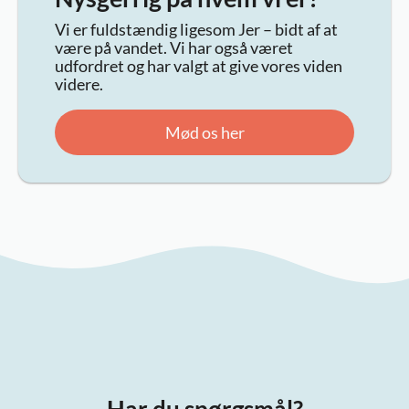
Vi er fuldstændig ligesom Jer – bidt af at
være på vandet. Vi har også været
udfordret og har valgt at give vores viden
videre.
Mød os her